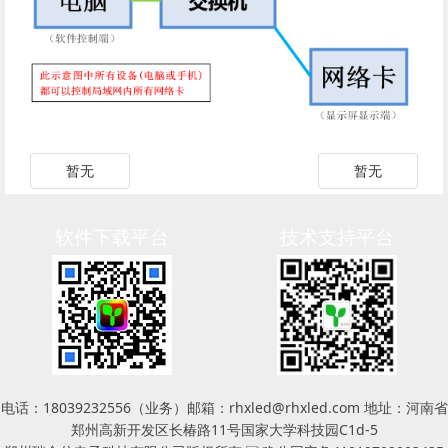
暂无
暂无
软件下载平台
技术支持平台
电话：18039232556（业务）邮箱：rhxled@rhxled.com 地址：河南省
郑州高新开发区长椿路11号国家大学科技园C1d-5