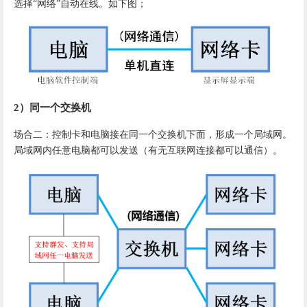
选择
“网络”自动在线。如下图；
2）
同一个交换机
场合二：控制卡和电脑接在同一个交换机下面，形成一个局域网。
局域网内任意电脑都可以发送（有无互联网连接都可以通信）。