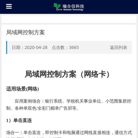
局域网控制方案
日期：2020-04-28 点击数：
3665
返回列表
局域网控制方案（网络卡）
适用场景
(网络)
应用案例场合：银行系统、学校机关事业单位、小范围集群控
制、各种单双色
/
全彩门楣单广告屛等。
1）
单击直连
场合一：单击直连，即控制卡和电脑通过网线直接相连，通信方式