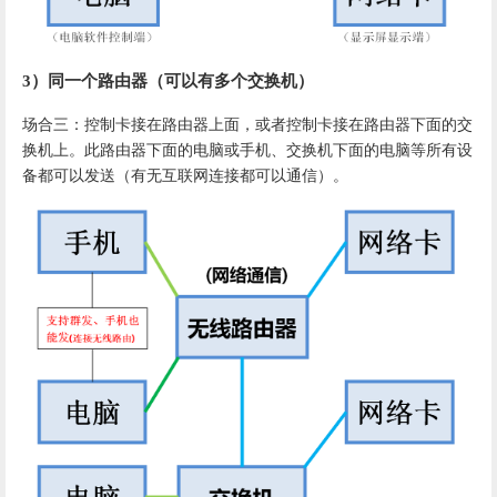
3）
同一个路由器（可以有多个交换机）
场合三：控制卡接在路由器上面，或者控制卡接在路由器下面的交
换机上。此路由器下面的电脑或手机、交换机下面的电脑等所有设
备都可以发送（有无互联网连接都可以通信）。