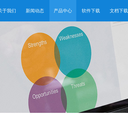
关于我们
新闻动态
产品中心
软件下载
文档下载