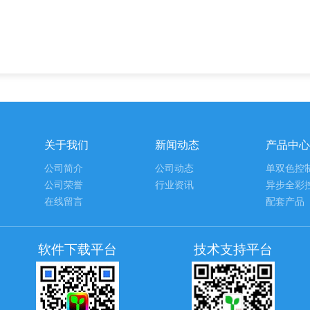
关于我们
新闻动态
产品中心
公司简介
公司动态
单双色控
公司荣誉
行业资讯
异步全彩
在线留言
配套产品
软件下载平台
技术支持平台