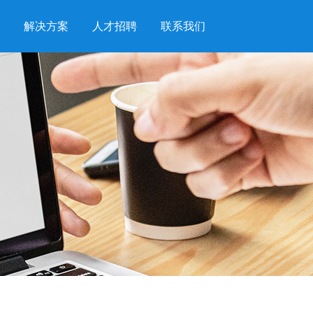
解决方案
人才招聘
联系我们