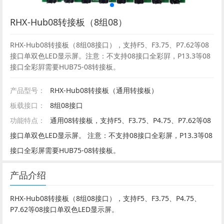
RHX-Hub08转接板（8组08）
RHX-Hub08转接板（8组08接口），支持F5、F3.75、P7.62等08
接口单双色LED显示屏。注意：不支持08接口全彩屛，P13.3等08
接口全彩屛需要HUB75-08转接板。
产品型号：
RHX-Hub08转接板（通用转接板）
板载接口：
8组08接口
功能特点：
通用08转接板，支持F5、F3.75、P4.75、P7.62等08
接口单双色LED显示屏。 注意：不支持08接口全彩屏，P13.3等08
接口全彩屏需要HUB75-08转接板。
产品介绍
RHX-Hub08转接板（8组08接口），支持F5、F3.75、P4.75、
P7.62等08接口单双色LED显示屏。